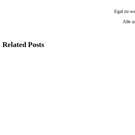
Egal zu we
Alle u
Related Posts