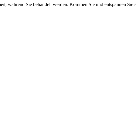
eit, während Sie behandelt werden. Kommen Sie und entspannen Sie si