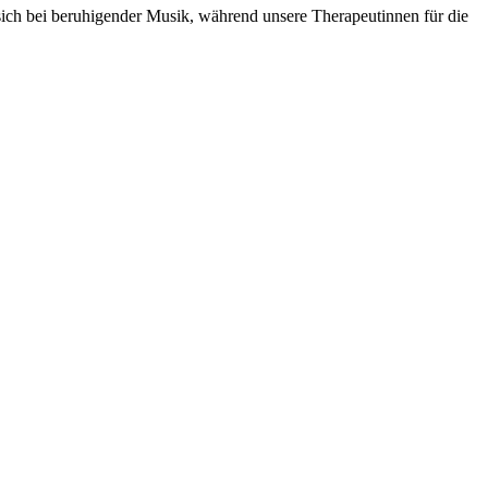
ch bei beruhigender Musik, während unsere Therapeutinnen für die