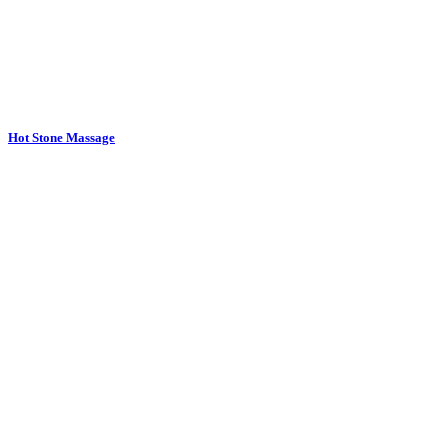
Hot Stone Massage