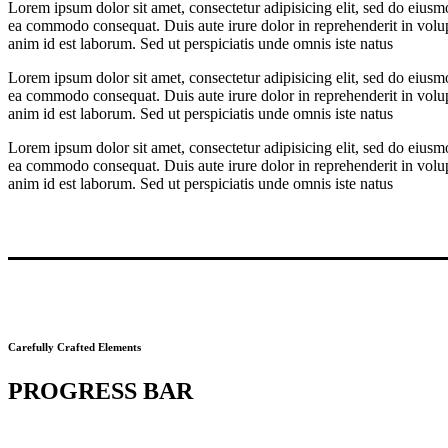
Lorem ipsum dolor sit amet, consectetur adipisicing elit, sed do eiusm
ea commodo consequat. Duis aute irure dolor in reprehenderit in volupta
anim id est laborum. Sed ut perspiciatis unde omnis iste natus
Lorem ipsum dolor sit amet, consectetur adipisicing elit, sed do eiusm
ea commodo consequat. Duis aute irure dolor in reprehenderit in volupta
anim id est laborum. Sed ut perspiciatis unde omnis iste natus
Lorem ipsum dolor sit amet, consectetur adipisicing elit, sed do eiusm
ea commodo consequat. Duis aute irure dolor in reprehenderit in volupta
anim id est laborum. Sed ut perspiciatis unde omnis iste natus
Carefully Crafted Elements
PROGRESS BAR