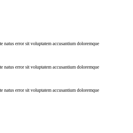
iste natus error sit voluptatem accusantium doloremque
iste natus error sit voluptatem accusantium doloremque
iste natus error sit voluptatem accusantium doloremque