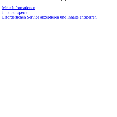
Mehr Informationen
Inhalt entsperren
Erforderlichen Service akzeptieren und Inhalte entsperren