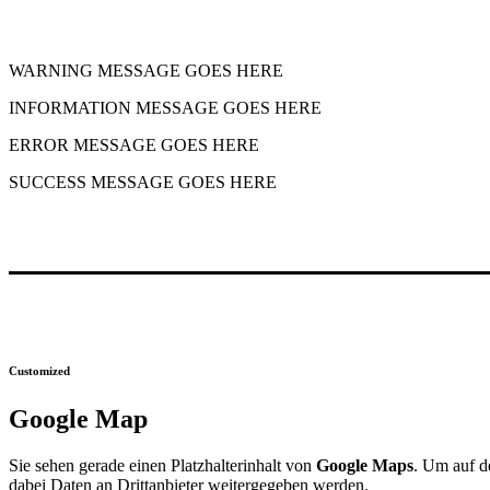
WARNING MESSAGE GOES HERE
INFORMATION MESSAGE GOES HERE
ERROR MESSAGE GOES HERE
SUCCESS MESSAGE GOES HERE
Customized
Google Map
Sie sehen gerade einen Platzhalterinhalt von
Google Maps
. Um auf de
dabei Daten an Drittanbieter weitergegeben werden.