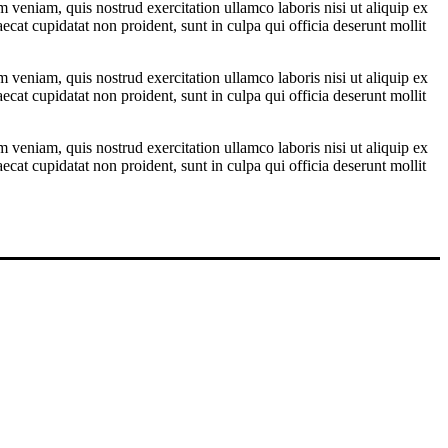
 veniam, quis nostrud exercitation ullamco laboris nisi ut aliquip ex
ecat cupidatat non proident, sunt in culpa qui officia deserunt mollit
 veniam, quis nostrud exercitation ullamco laboris nisi ut aliquip ex
ecat cupidatat non proident, sunt in culpa qui officia deserunt mollit
 veniam, quis nostrud exercitation ullamco laboris nisi ut aliquip ex
ecat cupidatat non proident, sunt in culpa qui officia deserunt mollit