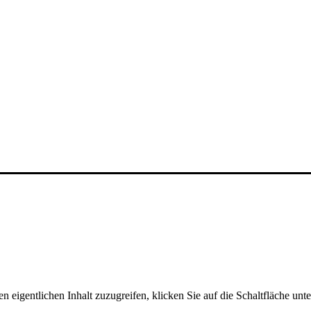
n eigentlichen Inhalt zuzugreifen, klicken Sie auf die Schaltfläche unte