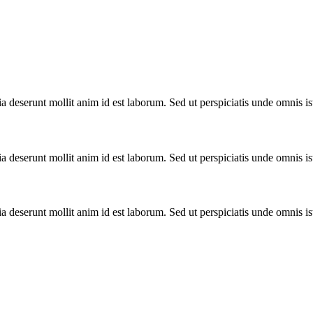
cia deserunt mollit anim id est laborum. Sed ut perspiciatis unde omnis 
cia deserunt mollit anim id est laborum. Sed ut perspiciatis unde omnis 
cia deserunt mollit anim id est laborum. Sed ut perspiciatis unde omnis 