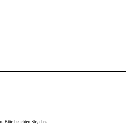
n. Bitte beachten Sie, dass