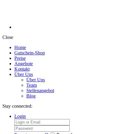
Close
Home
Gutschein-Shop
Preise
Angebote
Kontakt
Über Uns
Über Uns
Team
Stellenangebot
Blog
Stay connected:
Login